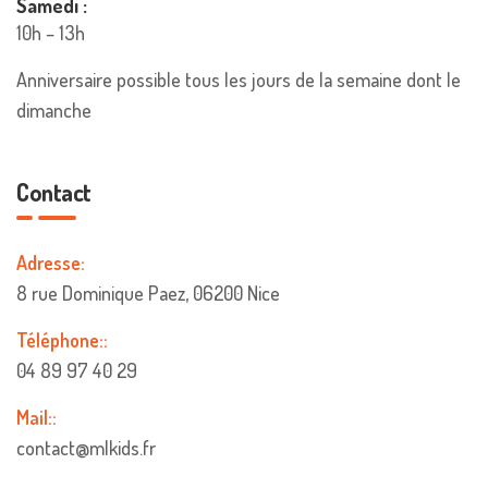
Samedi :
10h – 13h
Anniversaire possible tous les jours de la semaine dont le
dimanche
Contact
Adresse:
8 rue Dominique Paez, 06200 Nice
Téléphone::
04 89 97 40 29
Mail::
contact@mlkids.fr