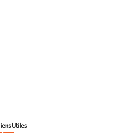
iens Utiles