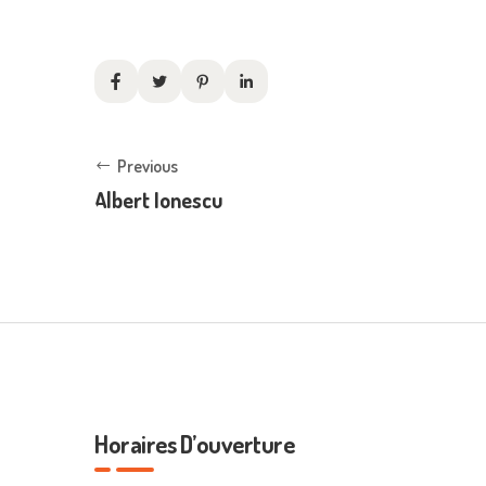
Previous
Albert Ionescu
Horaires D’ouverture