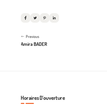
Previous
Amira BADER
Horaires D’ouverture