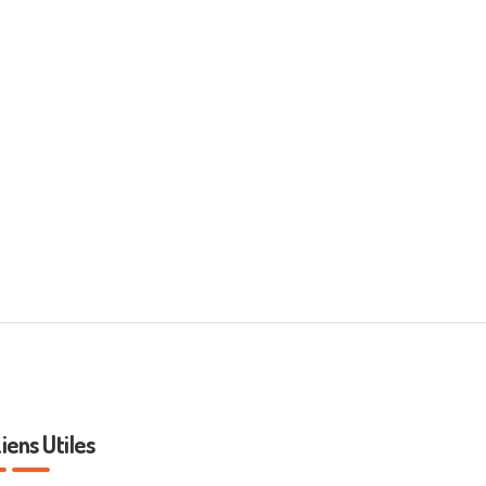
iens Utiles