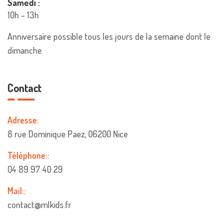
Samedi :
10h – 13h
Anniversaire possible tous les jours de la semaine dont le
dimanche
Contact
Adresse:
8 rue Dominique Paez, 06200 Nice
Téléphone::
04 89 97 40 29
Mail::
contact@mlkids.fr