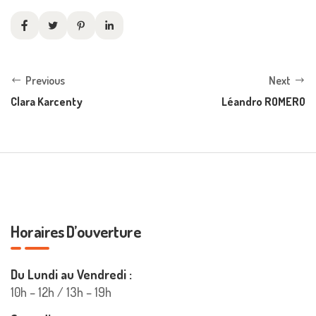
Previous
Next
Clara Karcenty
Léandro ROMERO
Horaires D’ouverture
Du Lundi au Vendredi :
10h – 12h / 13h – 19h