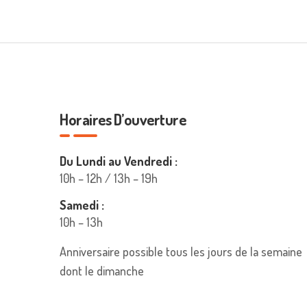
Horaires D’ouverture
Du Lundi au Vendredi :
10h – 12h / 13h – 19h
Samedi :
10h – 13h
Anniversaire possible tous les jours de la semaine
dont le dimanche