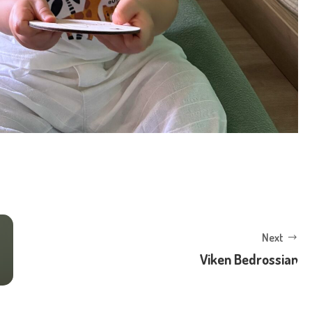
Next
Viken Bedrossian