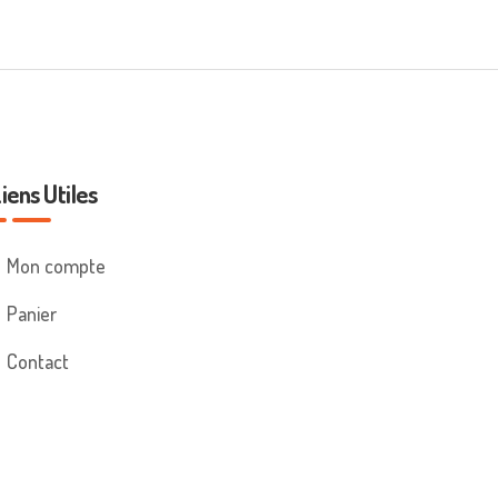
iens Utiles
Mon compte
Panier
Contact