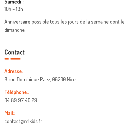
Samedi :
10h – 13h
Anniversaire possible tous les jours de la semaine dont le
dimanche
Contact
Adresse:
8 rue Dominique Paez, 06200 Nice
Téléphone::
04 89 97 40 29
Mail::
contact@mlkids.fr