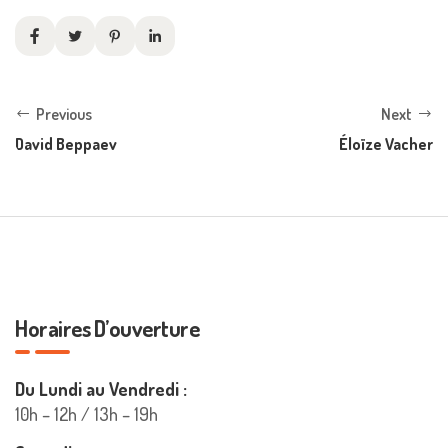
Previous
Next
David Beppaev
Éloïze Vacher
Horaires D’ouverture
Du Lundi au Vendredi :
10h – 12h / 13h – 19h