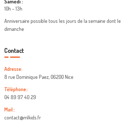
Samedi :
10h – 13h
Anniversaire possible tous les jours de la semaine dont le
dimanche
Contact
Adresse:
8 rue Dominique Paez, 06200 Nice
Téléphone::
04 89 97 40 29
Mail::
contact@mlkids.fr