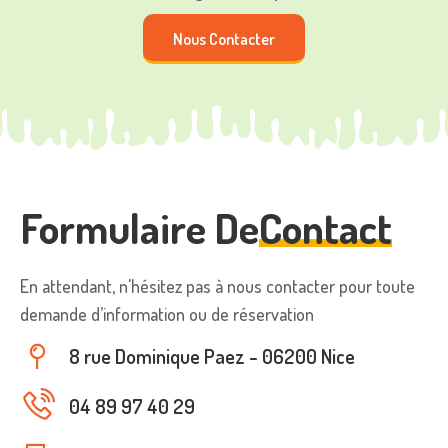
Nous Contacter
Formulaire De
Contact
En attendant, n'hésitez pas à nous contacter pour toute
demande d’information ou de réservation
8 rue Dominique Paez - 06200 Nice
04 89 97 40 29