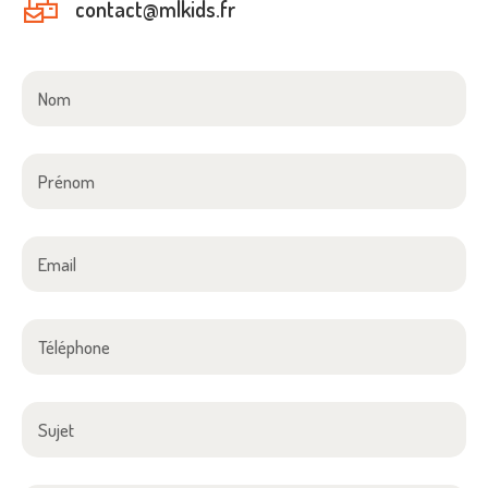
contact@mlkids.fr