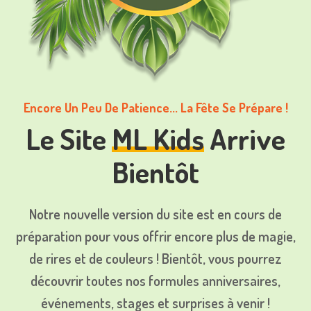
Encore Un Peu De Patience... La Fête Se Prépare !
Le Site
ML Kids
Arrive
Bientôt
Notre nouvelle version du site est en cours de
préparation pour vous offrir encore plus de magie,
de rires et de couleurs !
Bientôt, vous pourrez
découvrir toutes nos formules anniversaires,
événements, stages et surprises à venir !