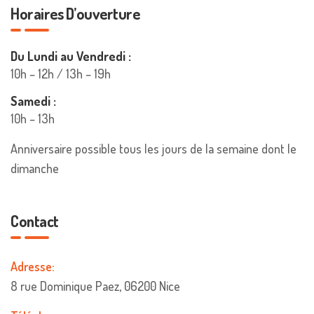
Horaires D’ouverture
Du Lundi au Vendredi :
10h – 12h / 13h – 19h
Samedi :
10h – 13h
Anniversaire possible tous les jours de la semaine dont le
dimanche
Contact
Adresse:
8 rue Dominique Paez, 06200 Nice