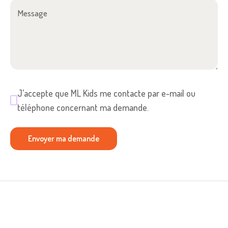
J’accepte que ML Kids me contacte par e-mail ou
téléphone concernant ma demande.