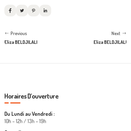
Previous
Next
Eliza BELDJILALI
Eliza BELDJILALI
Horaires D’ouverture
Du Lundi au Vendredi :
10h – 12h / 13h – 19h