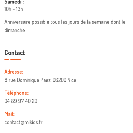
Samedi :
10h – 13h
Anniversaire possible tous les jours de la semaine dont le
dimanche
Contact
Adresse:
8 rue Dominique Paez, 06200 Nice
Téléphone::
04 89 97 40 29
Mail::
contact@mlkids.fr