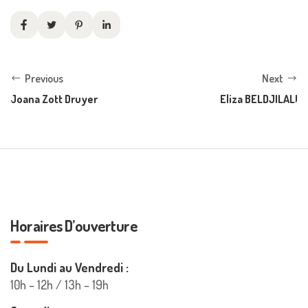
Previous
Next
Joana Zott Druyer
Eliza BELDJILALI
Horaires D’ouverture
Du Lundi au Vendredi :
10h – 12h / 13h – 19h