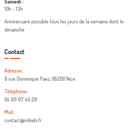
Samedi :
10h – 13h
Anniversaire possible tous les jours de la semaine dont le
dimanche
Contact
Adresse:
8 rue Dominique Paez, 06200 Nice
Téléphone::
04 89 97 40 29
Mail::
contact@mlkids.fr