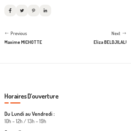
Previous
Next
Maxime MICHOTTE
Eliza BELDJILALI
Horaires D’ouverture
Du Lundi au Vendredi :
10h – 12h / 13h – 19h