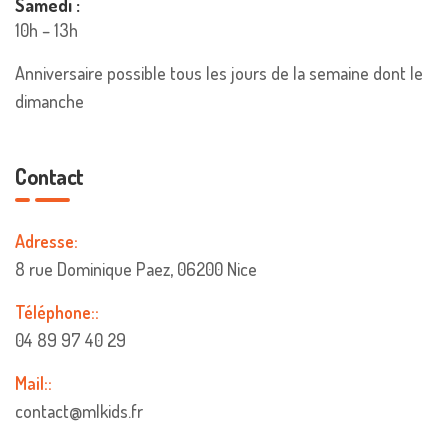
Samedi :
10h – 13h
Anniversaire possible tous les jours de la semaine dont le
dimanche
Contact
Adresse:
8 rue Dominique Paez, 06200 Nice
Téléphone::
04 89 97 40 29
Mail::
contact@mlkids.fr